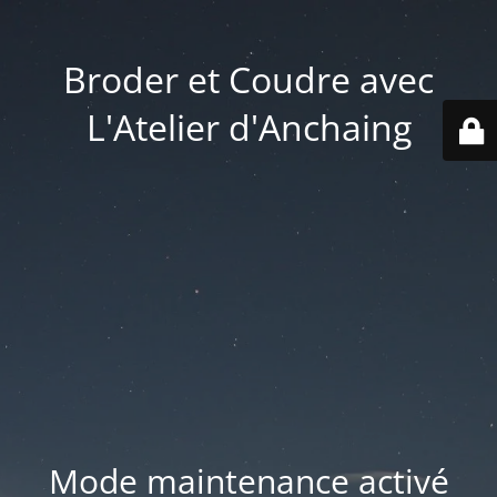
Broder et Coudre avec
L'Atelier d'Anchaing
Mode maintenance activé