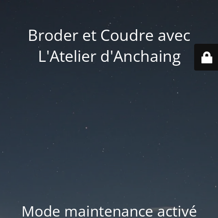
Broder et Coudre avec
L'Atelier d'Anchaing
Mode maintenance activé