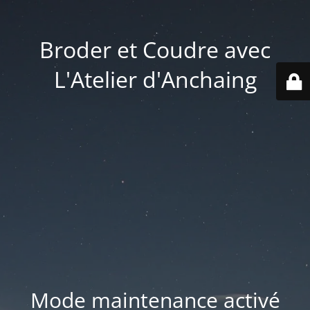
Broder et Coudre avec
L'Atelier d'Anchaing
Mode maintenance activé