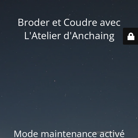
Broder et Coudre avec
L'Atelier d'Anchaing
Mode maintenance activé